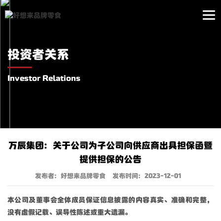
投资者关系
Investor Relations
万辰集团：关于公司为子公司向供应商出具担保函暨
提供担保的公告
发布者：好想来品牌零食
发布时间：2023-12-01
本公司及董事会全体成员保证信息披露的内容真实、准确和完整，
没有虚假记载、误导性陈述或重大遗漏。