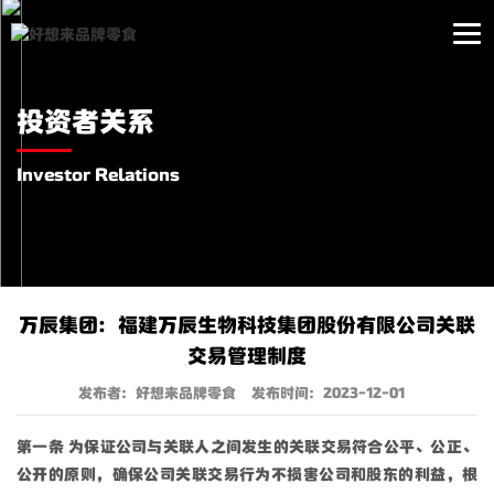
投资者关系
Investor Relations
万辰集团：福建万辰生物科技集团股份有限公司关联
交易管理制度
发布者：好想来品牌零食
发布时间：2023-12-01
第一条 为保证公司与关联人之间发生的关联交易符合公平、公正、
公开的原则，确保公司关联交易行为不损害公司和股东的利益，根