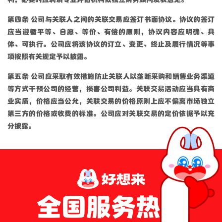
第四条 公司与关联人之间的关联交易应签订书面协议。协议的签订
应当遵循平等、自愿、等价、有偿的原则，协议内容应明确、具
体、可执行。公司应将该协议的订立、变更、终止及履行情况等事
项按照有关规定予以披露。
第五条 公司应采取有效措施防止关联人以垄断采购和销售业务渠道
等方式干预公司的经营，损害公司利益。关联交易活动应当具有商
业实质，价格应当公允，关联交易的价格原则上应不偏离市场独立
第三方的价格或收费的标准。公司应对关联交易的定价依据予以充
分披露。
全国服务热线