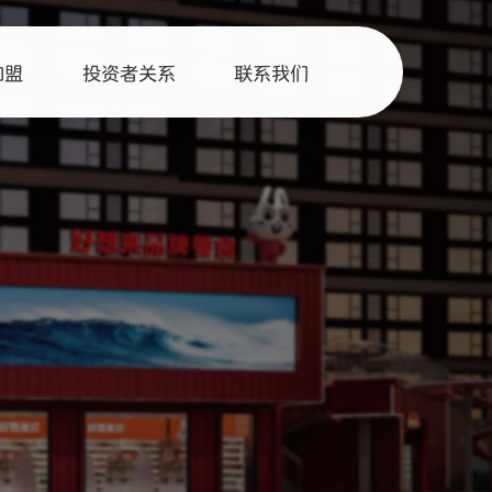
加盟
投资者关系
联系我们