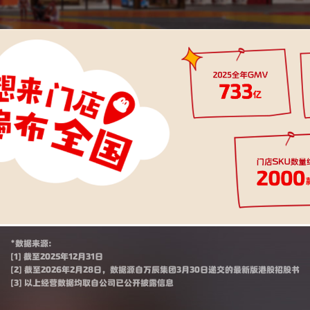
*数据来源：
[1] 截至2025年12月31日
[2] 截至2026年2月28日，数据源自万辰集团3月30日递交的最新版港股招股书
[3] 以上经营数据均取自公司已公开披露信息