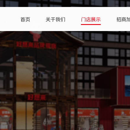
首页
关于我们
门店展示
招商