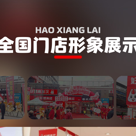
HAO XIANG LAI
全国门店形象展